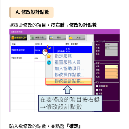
A. 修改設計點數
選擇要修改的項目，按
右鍵→修改設計點數
輸入欲修改的點數，並點選
『確定
』