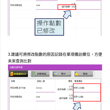
3.建議可將修改點數的原因記錄在單項備註欄位，方便
未來查詢比對