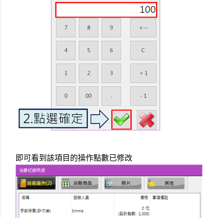
即可看到該項目的操作點數已修改