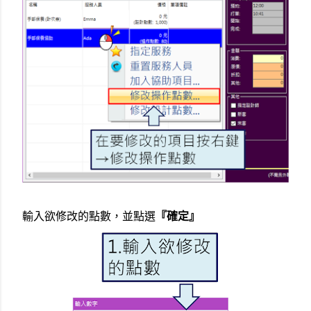
輸入欲修改的點數，並點選
『確定
』