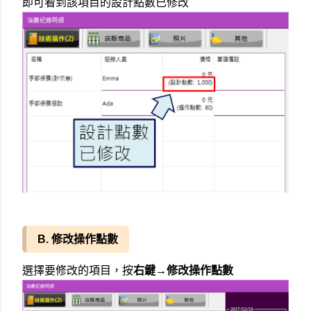
即可看到該項目的設計點數已修改
B. 修改操作點數
選擇要修改的項目，按
右鍵→修改操作點數