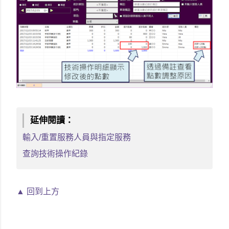
延伸閱讀：
輸入/重置服務人員與指定服務
查詢技術操作紀錄
▲ 回到上方